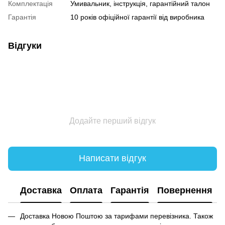
Комплектація
Умивальник, інструкція, гарантійний талон
Гарантія
10 років офіційної гарантії від виробника
Відгуки
Додайте перший відгук
Написати відгук
Доставка
Оплата
Гарантія
Повернення
Доставка Новою Поштою за тарифами перевізника. Також