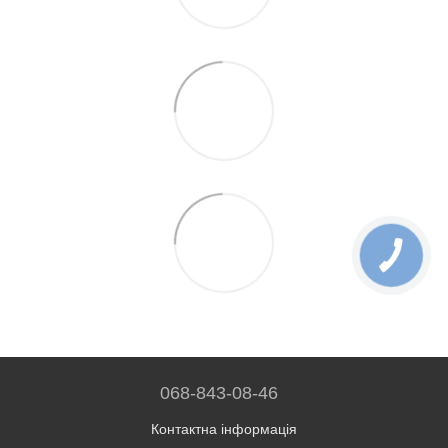
068-843-08-46
Контактна інформація