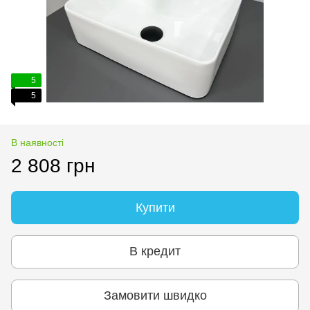
5
5
В наявності
2 808 грн
Купити
В кредит
Замовити швидко