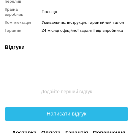
перелив
Країна
Польща
виробник
Комплектація
Умивальник, інструкція, гарантійний талон
Гарантія
24 місяці офіційної гарантії від виробника
Відгуки
Додайте перший відгук
Написати відгук
Доставка
Оплата
Гарантія
Повернення