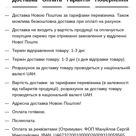
Доставка Новою Поштою за тарифами перевізника. Також
можлива безкоштовна доставка при оплаті на рахунок.
Доставка не входить у вартість продукції та оплачується
покупцем окремо при отриманні замовлення у відділенні
Нової Пошти.
Термін відправлення товару: 1-3 дні.
Термін доставки товару: 1-3 дні (з дня відправки товару).
Розрахунок за доставку товару проводиться у національній
валюті UAH.
Вартість доставки: за тарифами перевізника (в залежності
від габаритів продукції), розрахунок за доставку товару
проводяться в національній валюті UAH.
Адресна доставка Новою Поштою!
Оплата готівкою.
Післяплата.
Оплата за реквізитами (Отримувач: ФОП Мануйлов Сергій
Миколайович, IBAN: UA673220010000026009310059565,