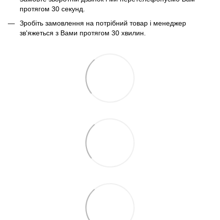
протягом 30 секунд.
Зробіть замовлення на потрібний товар і менеджер
зв'яжеться з Вами протягом 30 хвилин.