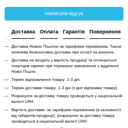
Написати відгук
Доставка
Оплата
Гарантія
Повернення
Доставка Новою Поштою за тарифами перевізника. Також
можлива безкоштовна доставка при оплаті на рахунок.
Доставка не входить у вартість продукції та оплачується
покупцем окремо при отриманні замовлення у відділенні
Нової Пошти.
Термін відправлення товару: 1-3 дні.
Термін доставки товару: 1-3 дні (з дня відправки товару).
Розрахунок за доставку товару проводиться у національній
валюті UAH.
Вартість доставки: за тарифами перевізника (в залежності
від габаритів продукції), розрахунок за доставку товару
проводяться в національній валюті UAH.