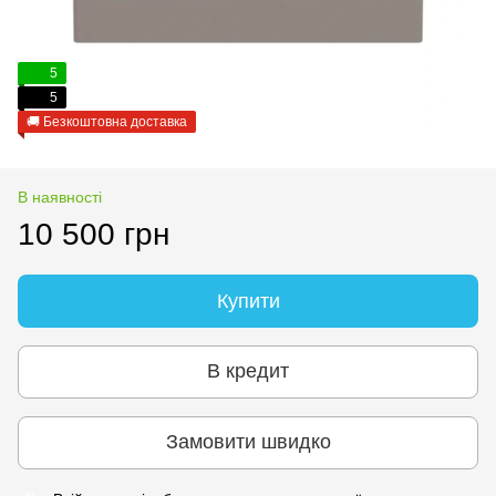
5
5
🚚 Безкоштовна доставка
В наявності
10 500 грн
Купити
В кредит
Замовити швидко