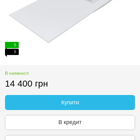
5
5
В наявності
14 400 грн
Купити
В кредит