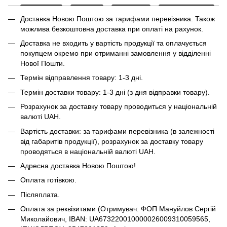
Доставка Новою Поштою за тарифами перевізника. Також
можлива безкоштовна доставка при оплаті на рахунок.
Доставка не входить у вартість продукції та оплачується
покупцем окремо при отриманні замовлення у відділенні
Нової Пошти.
Термін відправлення товару: 1-3 дні.
Термін доставки товару: 1-3 дні (з дня відправки товару).
Розрахунок за доставку товару проводиться у національній
валюті UAH.
Вартість доставки: за тарифами перевізника (в залежності
від габаритів продукції), розрахунок за доставку товару
проводяться в національній валюті UAH.
Адресна доставка Новою Поштою!
Оплата готівкою.
Післяплата.
Оплата за реквізитами (Отримувач: ФОП Мануйлов Сергій
Миколайович, IBAN: UA673220010000026009310059565,