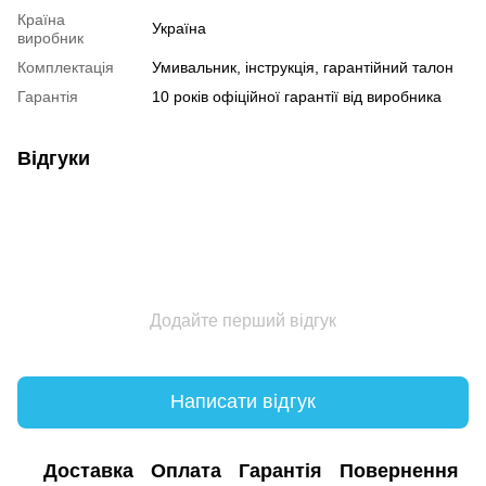
Країна
Україна
виробник
Комплектація
Умивальник, інструкція, гарантійний талон
Гарантія
10 років офіційної гарантії від виробника
Відгуки
Додайте перший відгук
Написати відгук
Доставка
Оплата
Гарантія
Повернення