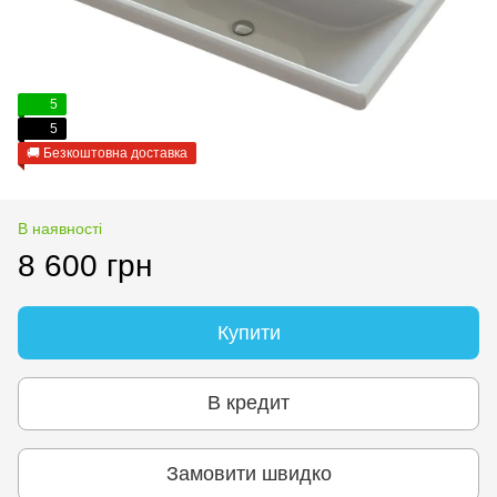
5
5
🚚 Безкоштовна доставка
В наявності
8 600 грн
Купити
В кредит
Замовити швидко