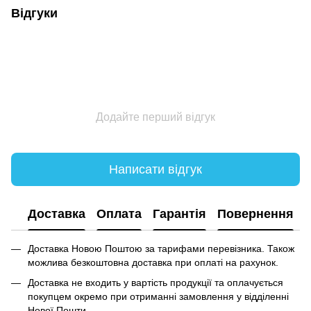
Відгуки
Додайте перший відгук
Написати відгук
Доставка
Оплата
Гарантія
Повернення
Доставка Новою Поштою за тарифами перевізника. Також
можлива безкоштовна доставка при оплаті на рахунок.
Доставка не входить у вартість продукції та оплачується
покупцем окремо при отриманні замовлення у відділенні
Нової Пошти.